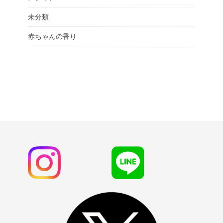
未分類
赤ちゃんの香り