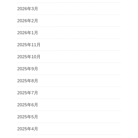
2026年3月
2026年2月
2026年1月
2025年11月
2025年10月
2025年9月
2025年8月
2025年7月
2025年6月
2025年5月
2025年4月