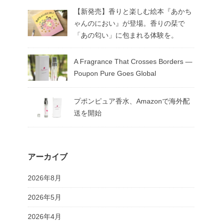
【新発売】香りと楽しむ絵本『あかち
ゃんのにおい』が登場。香りの栞で
「あの匂い」に包まれる体験を。
A Fragrance That Crosses Borders —
Poupon Pure Goes Global
プポンピュア香水、Amazonで海外配
送を開始
アーカイブ
2026年8月
2026年5月
2026年4月