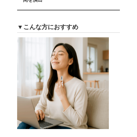
▼こんな方におすすめ