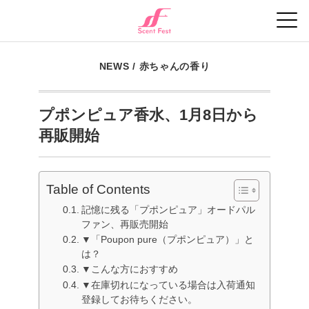
NEWS
/
赤ちゃんの香り
プポンピュア香水、1月8日から
再販開始
Table of Contents
記憶に残る「プポンピュア」オードパル
ファン、再販売開始
▼「Poupon pure（プポンピュア）」と
は？
▼こんな方におすすめ
▼在庫切れになっている場合は入荷通知
登録してお待ちください。