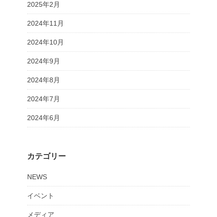
2025年2月
2024年11月
2024年10月
2024年9月
2024年8月
2024年7月
2024年6月
カテゴリー
NEWS
イベント
メディア