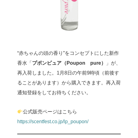
“赤ちゃんの頭の香り”をコンセプトにした新作
香水「
プポンピュア（Poupon pure）
」が、
再入荷しました。1月8日の午前9時頃（前後す
ることがあります）から購入できます。再入荷
通知登録をしてお待ちください。
公式販売ページはこちら
https://scentfest.co.jp/lp_poupon/