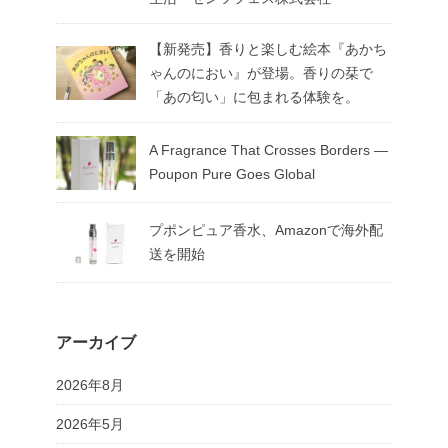
【新発売】香りと楽しむ絵本『あかち
ゃんのにおい』が登場。香りの栞で
「あの匂い」に包まれる体験を。
A Fragrance That Crosses Borders —
Poupon Pure Goes Global
プポンピュア香水、Amazonで海外配
送を開始
アーカイブ
2026年8月
2026年5月