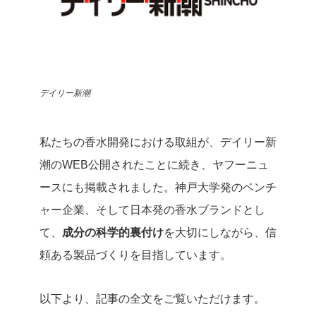
デイリー新潮
私たちの香水開発における取組が、デイリー新
潮のWEB公開されたことに続き、ヤフーニュ
ースにも掲載されました。
神戸大学発のベンチ
ャー企業、そして日本発の香水ブランドとし
て、
成分の科学的裏付け
を大切にしながら、信
頼ある製品づくりを目指しています。
以下より、記事の全文をご覧いただけます。