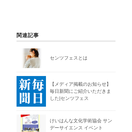
関連記事
センツフェスとは
【メディア掲載のお知らせ】
毎日新聞にご紹介いただきま
した|センツフェス
けいはんな文化学術協会 サン
デーサイエンス イベント