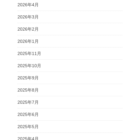
2026年4月
2026年3月
2026年2月
2026年1月
2025年11月
2025年10月
2025年9月
2025年8月
2025年7月
2025年6月
2025年5月
2025年4月