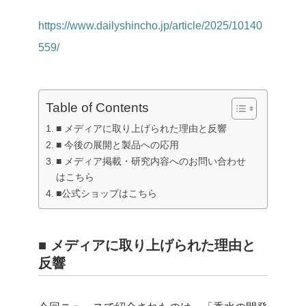
https://www.dailyshincho.jp/article/2025/10140
559/
Table of Contents
■ メディアに取り上げられた理由と反響
■ 今後の展開と製品への応用
■ メディア掲載・研究内容へのお問い合わせ
はこちら
■公式ショップはこちら
■ メディアに取り上げられた理由と
反響