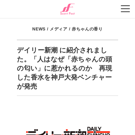
NEWS
/
メディア
/
赤ちゃんの香り
デイリー新潮 に紹介されまし
た。「人はなぜ「赤ちゃんの頭
の匂い」に惹かれるのか 再現
した香水を神戸大発ベンチャー
が発売