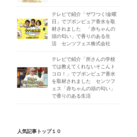
テレビで紹介「ザワつく!金曜
日」でプポンピュア香水を取
材されました 「赤ちゃんの
頭の匂い」で香りのある生
活 センツフェス株式会社
テレビで紹介「所さんの学校
では教えてくれないそこんト
コロ！」でプポンピュア香水
を取材されました センツフ
ェス「赤ちゃんの頭の匂い」
で香りのある生活
人気記事トップ１０