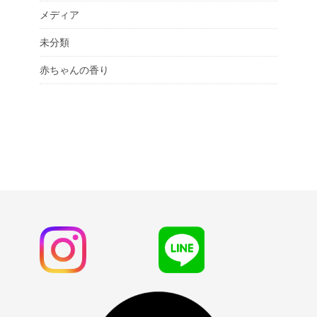
メディア
未分類
赤ちゃんの香り