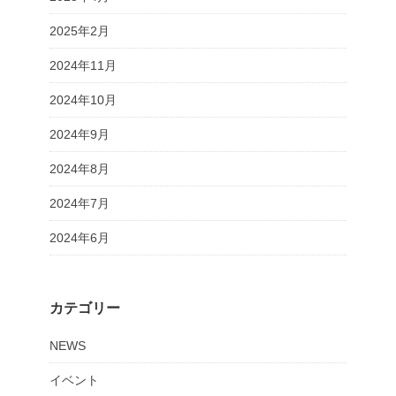
2025年2月
2024年11月
2024年10月
2024年9月
2024年8月
2024年7月
2024年6月
カテゴリー
NEWS
イベント