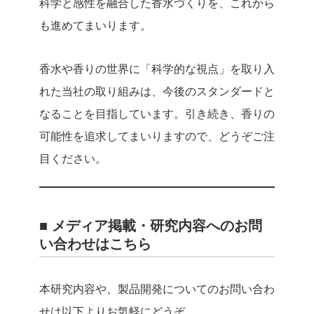
科学と感性を融合した香水づくりを、これから
も進めてまいります。
香水や香りの世界に「科学的な視点」を取り入
れた当社の取り組みは、今後のスタンダードと
なることを目指しています。
引き続き、香りの
可能性を追求してまいりますので、どうぞご注
目ください。
■ メディア掲載・研究内容へのお問
い合わせはこちら
本研究内容や、製品開発についてのお問い合わ
せは以下よりお気軽にどうぞ。