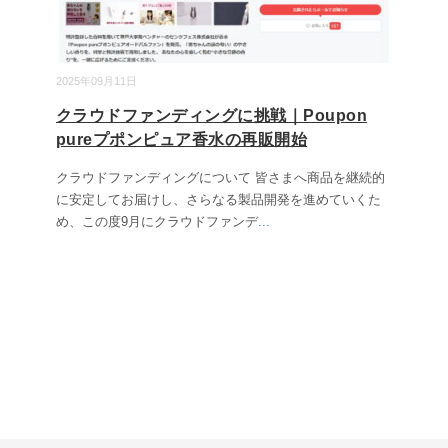
2025年09月11日
クラウドファンディングに挑戦｜Poupon
pureプポンピュア香水の再販開始
クラウドファンディングについて 皆さまへ商品を継続的
に安定してお届けし、さらなる製品開発を進めていくた
め、この度9月にクラウドファンデ
...