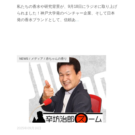
私たちの香水や研究背景が、9月18日にラジオに取り上げ
られました！神戸大学発のベンチャー企業、そして日本
発の香水ブランドとして、信頼あ
...
NEWS
/
メディア
/
赤ちゃんの香り
2025年09月16日