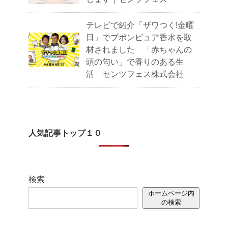
テレビで紹介「ザワつく!金曜
日」でプポンピュア香水を取
材されました 「赤ちゃんの
頭の匂い」で香りのある生
活 センツフェス株式会社
人気記事トップ１０
検索
ホームページ内
の検索