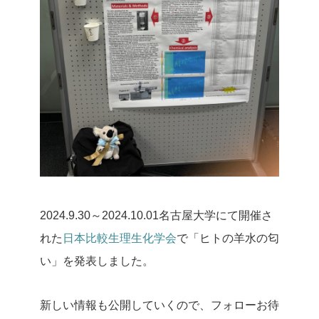
2024.9.30～2024.10.01名古屋大学にて開催さ
れた
日本比較生理生化学会
で「ヒトの羊水の匂
い」を発表しました。
新しい情報も公開していくので、フォローお待