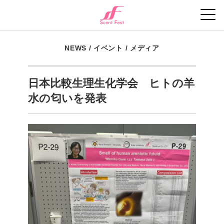
NEWS
/
イベント
/
メディア
日本比較生理生化学会 ヒトの羊
水の匂いを発表