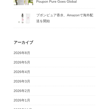
Poupon Pure Goes Global
プポンピュア香水、Amazonで海外配
送を開始
アーカイブ
2026年8月
2026年5月
2026年4月
2026年3月
2026年2月
2026年1月