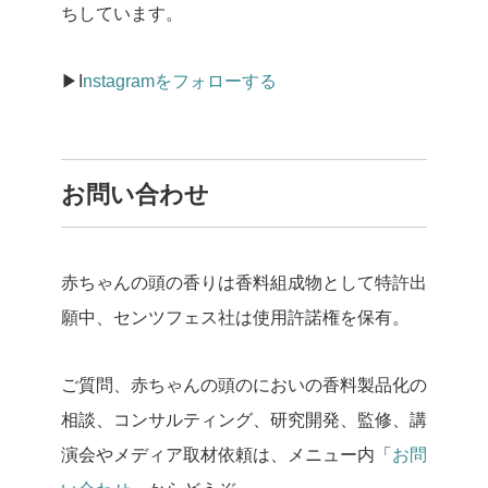
ちしています。
▶I
nstagramをフォローする
お問い合わせ
赤ちゃんの頭の香りは香料組成物として特許出
願中、センツフェス社は使用許諾権を保有。
ご質問、赤ちゃんの頭のにおいの香料製品化の
相談、コンサルティング、研究開発、監修、講
演会やメディア取材依頼は、メニュー内「
お問