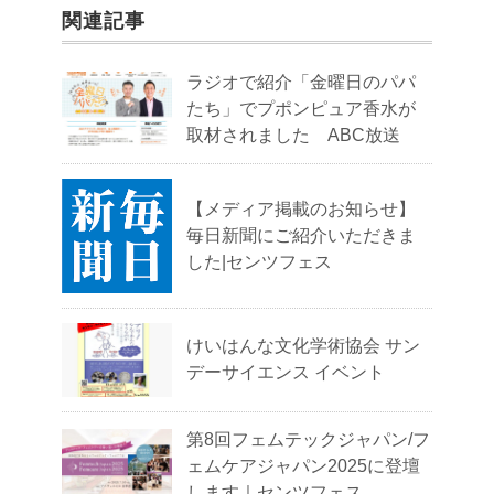
関連記事
ラジオで紹介「金曜日のパパ
たち」でプポンピュア香水が
取材されました ABC放送
【メディア掲載のお知らせ】
毎日新聞にご紹介いただきま
した|センツフェス
けいはんな文化学術協会 サン
デーサイエンス イベント
第8回フェムテックジャパン/フ
ェムケアジャパン2025に登壇
します｜センツフェス