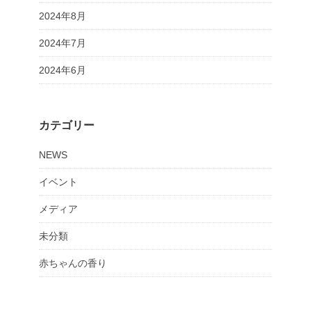
2024年8月
2024年7月
2024年6月
カテゴリー
NEWS
イベント
メディア
未分類
赤ちゃんの香り