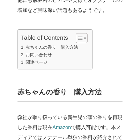
他にも森林浴のピネンや笑顔でオクタナールの
増加など興味深い話題もあるようです。
Table of Contents
赤ちゃんの香り 購入方法
お問い合わせ
関連ページ
赤ちゃんの香り 購入方法
弊社が取り扱っている新生児の頭の香りを再現
した香料は現在
Amazon
で購入可能です。本メ
ディアではノナナール単独の香料が紹介されて