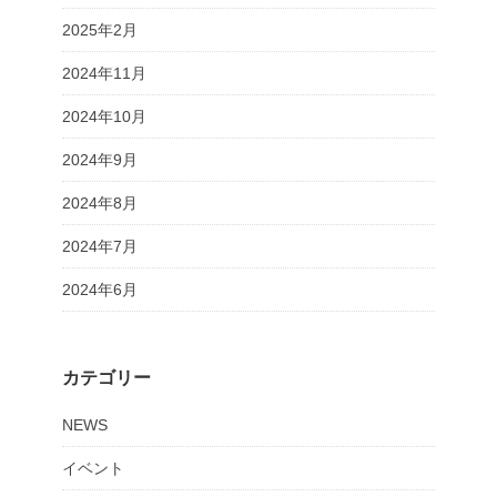
2025年2月
2024年11月
2024年10月
2024年9月
2024年8月
2024年7月
2024年6月
カテゴリー
NEWS
イベント