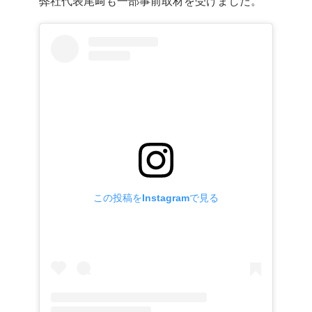
弊社代表尾﨑も一部事前取材を受けました。
この投稿をInstagramで見る