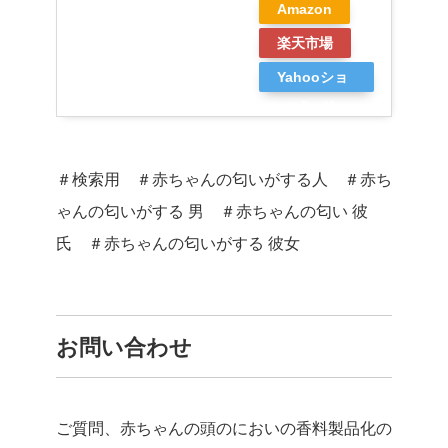
Amazon
楽天市場
Yahooショ
ッピング
＃検索用 ＃赤ちゃんの匂いがする人 ＃赤ち
ゃんの匂いがする 男 ＃赤ちゃんの匂い 彼
氏 ＃赤ちゃんの匂いがする 彼女
お問い合わせ
ご質問、赤ちゃんの頭のにおいの香料製品化の