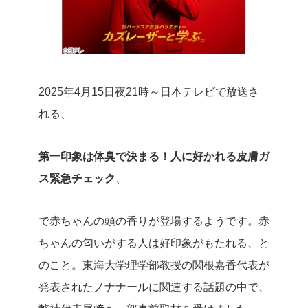
2025年4月15日夜21時～日本テレビで放送さ
れる、
第一印象は体臭で決まる！人に好かれる皮膚ガ
ス緊急チェック
、
で赤ちゃんの頭の香りが登場するようです。赤
ちゃんの匂いがする人は好印象がもたれる、と
のこと。東海大学理学部教授の関根嘉香代表が
発表されたノナナールに関連する話題の中で、