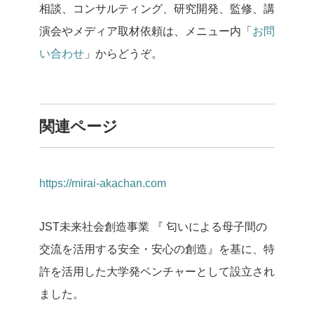
相談、コンサルティング、研究開発、監修、講
演会やメディア取材依頼は、メニュー内「
お問
い合わせ
」からどうぞ。
関連ページ
https://mirai-akachan.com
JST未来社会創造事業 『 匂いによる母子間の
交流を活用する安全・安心の創造』を基に、特
許を活用した大学発ベンチャーとして設立され
ました。