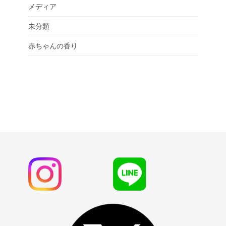
メディア
未分類
赤ちゃんの香り