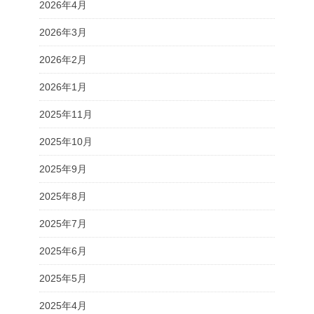
2026年4月
2026年3月
2026年2月
2026年1月
2025年11月
2025年10月
2025年9月
2025年8月
2025年7月
2025年6月
2025年5月
2025年4月