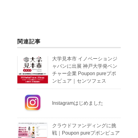
関連記事
大学見本市 イノベーションジ
ャパンに出展 神戸大学発ベン
チャー企業 Poupon pureプポ
ンピュア｜センツフェス
Instagramはじめました
クラウドファンディングに挑
戦｜Poupon pureプポンピュア