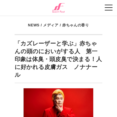
NEWS
/
メディア
/
赤ちゃんの香り
「カズレーザーと学ぶ」赤ちゃ
んの頭のにおいがする人 第一
印象は体臭・頭皮臭で決まる！人
に好かれる皮膚ガス ノナナー
ル