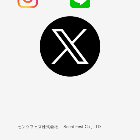
センツフェス株式会社 Scent Fest Co., LTD.