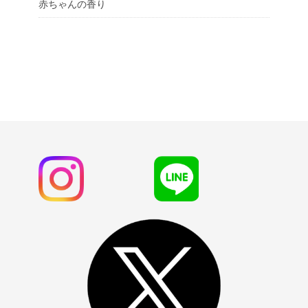
赤ちゃんの香り