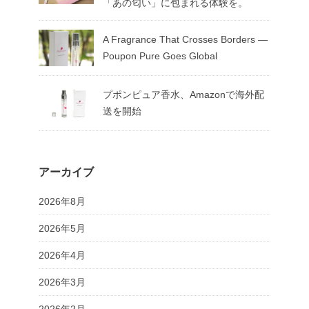
「あの匂い」に包まれる体験を。
A Fragrance That Crosses Borders —
Poupon Pure Goes Global
プポンピュア香水、Amazonで海外配
送を開始
アーカイブ
2026年8月
2026年5月
2026年4月
2026年3月