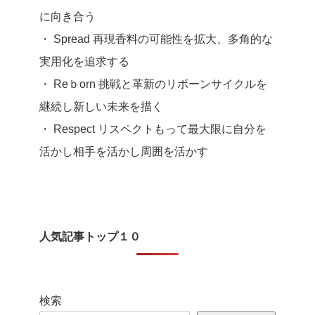
に向き合う
・ Spread 再現香料の可能性を拡大、多角的な
実用化を追求する
・ Reｂorn 挑戦と革新のリボーンサイクルを
継続し新しい未来を描く
・ Respect リスペクトもって最大限に自分を
活かし相手を活かし周囲を活かす
人気記事トップ１０
検索