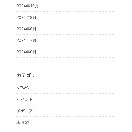
2024年10月
2024年9月
2024年8月
2024年7月
2024年6月
カテゴリー
NEWS
イベント
メディア
未分類