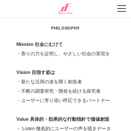
PHILOSOPHY
Mission 社会にむけて
・香りの力を証明し、やさしい社会の実現を
Vision 目指す姿は
・新たな活用の道を開く創造者
・不断の調査研究・開発を続ける探究者
・ユーザーに寄り添い呼応できるパートナー
Value 具体的・効果的な行動指針で価値創造
・ Listen 徹底的にユーザーの声を聴きデータ