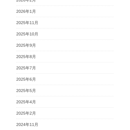
2026年2月
2026年1月
2025年11月
2025年10月
2025年9月
2025年8月
2025年7月
2025年6月
2025年5月
2025年4月
2025年2月
2024年11月